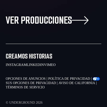
VER PRODUCCIONES
CREAMOS HISTORIAS
INSTAGRAM
LINKEDIN
VIMEO
|
|
OPCIONES DE ANUNCIOS
POLÍTICA DE PRIVACIDAD
|
|
SUS OPCIONES DE PRIVACIDAD
AVISO DE CALIFORNIA
TÉRMINOS DE SERVICIO
© UNDERGROUND 2026