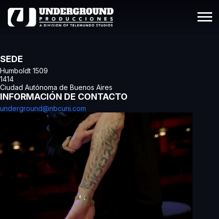
SEDE
Humboldt 1509
1414
Ciudad Autónoma de Buenos Aires
INFORMACIÓN DE CONTACTO
underground@nbcuni.com