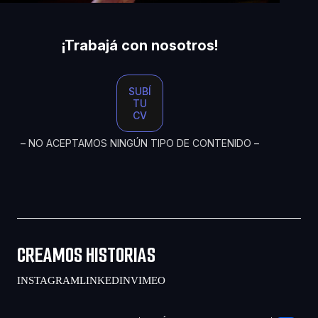
¡Trabajá con nosotros!
SUBÍ
TU
CV
– NO ACEPTAMOS NINGÚN TIPO DE CONTENIDO –
CREAMOS HISTORIAS
INSTAGRAM
LINKEDIN
VIMEO