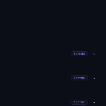
3 premios
8 premios
12 premios