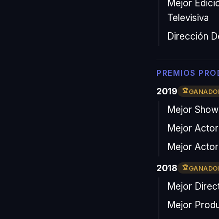
Mejor Edici
Televisiva
Dirección D
PREMIOS PRO
2019
GANADO
Mejor Show
Mejor Actor 
Mejor Actor
2018
GANADO
Mejor Direct
Mejor Produ