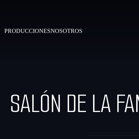
PRODUCCIONES
NOSOTROS
SALÓN DE LA F