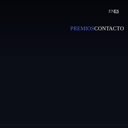
EN
ES
PREMIOS
CONTACTO