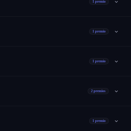
1 premio
1 premio
1 premio
2 premios
1 premio