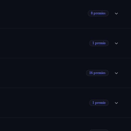
8 premios
1 premio
16 premios
1 premio