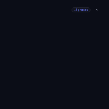
18 premios