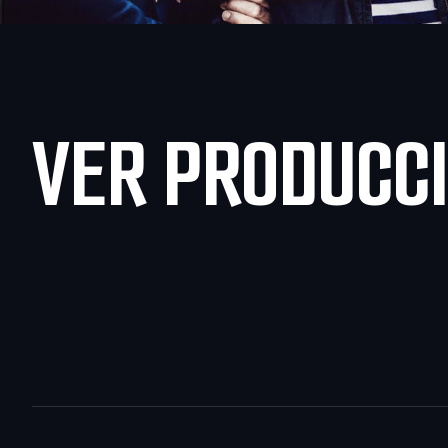
VER PRODUCC