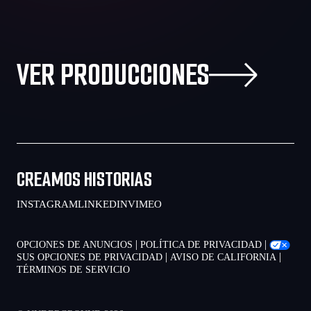
VER PRODUCCIONES
CREAMOS HISTORIAS
INSTAGRAM
LINKEDIN
VIMEO
|
|
OPCIONES DE ANUNCIOS
POLÍTICA DE PRIVACIDAD
|
|
SUS OPCIONES DE PRIVACIDAD
AVISO DE CALIFORNIA
TÉRMINOS DE SERVICIO