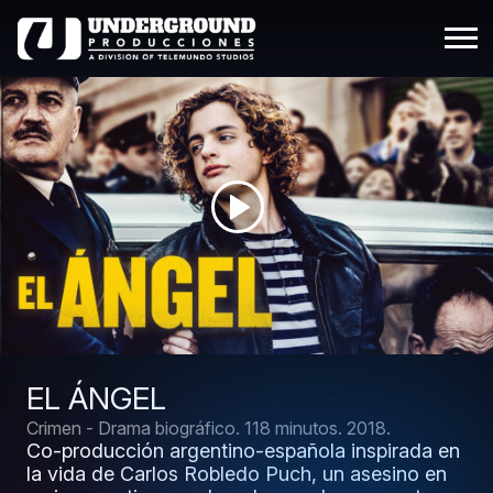
EL ÁNGEL
Crimen - Drama biográfico.
118 minutos.
2018.
Co-producción argentino-española inspirada en
la vida de Carlos Robledo Puch, un asesino en