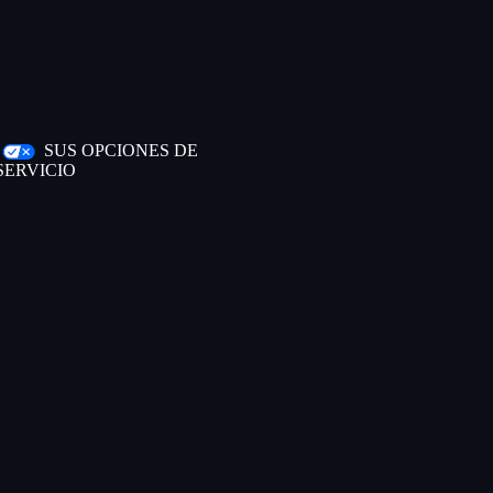
|
SUS OPCIONES DE
SERVICIO