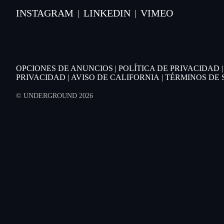
INSTAGRAM
LINKEDIN
VIMEO
|
|
OPCIONES DE ANUNCIOS
|
POLÍTICA DE PRIVACIDAD
PRIVACIDAD
|
AVISO DE CALIFORNIA
|
TÉRMINOS DE 
© UNDERGROUND 2026