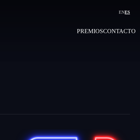
EN
ES
PREMIOS
CONTACTO