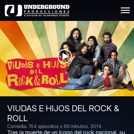
VIUDAS E HIJOS DEL ROCK &
ROLL
Comedia.
154 episodios x 60 minutos.
2014.
Tras la muerte de un ícono del rock nacional, su