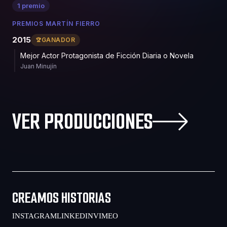
1 premio
PREMIOS MARTÍN FIERRO
2015
GANADOR
Mejor Actor Protagonista de Ficción Diaria o Novela
Juan Minujín
VER PRODUCCIONES
CREAMOS HISTORIAS
INSTAGRAM
LINKEDIN
VIMEO