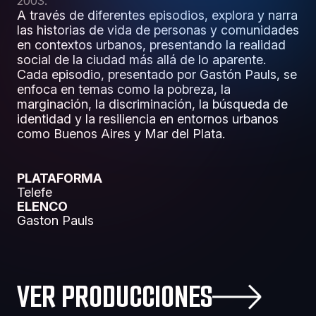
2003.
A través de diferentes episodios, explora y narra
las historias de vida de personas y comunidades
en contextos urbanos, presentando la realidad
social de la ciudad más allá de lo aparente.
Cada episodio, presentado por Gastón Pauls, se
enfoca en temas como la pobreza, la
marginación, la discriminación, la búsqueda de
identidad y la resiliencia en entornos urbanos
como Buenos Aires y Mar del Plata.
PLATAFORMA
Telefe
ELENCO
Gaston Pauls
VER PRODUCCIONES