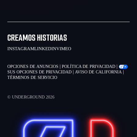
CREAMOS HISTORIAS
INSTAGRAM
LINKEDIN
VIMEO
|
|
OPCIONES DE ANUNCIOS
POLÍTICA DE PRIVACIDAD
|
|
SUS OPCIONES DE PRIVACIDAD
AVISO DE CALIFORNIA
TÉRMINOS DE SERVICIO
© UNDERGROUND 2026