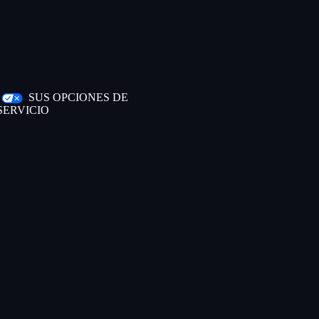
|
SUS OPCIONES DE
SERVICIO