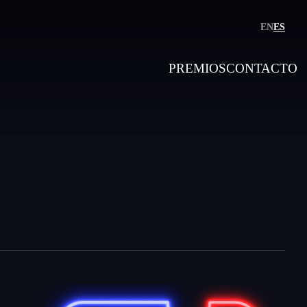
EN
ES
PREMIOS
CONTACTO