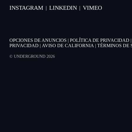
INSTAGRAM
LINKEDIN
VIMEO
|
|
OPCIONES DE ANUNCIOS
|
POLÍTICA DE PRIVACIDAD
PRIVACIDAD
|
AVISO DE CALIFORNIA
|
TÉRMINOS DE 
© UNDERGROUND 2026