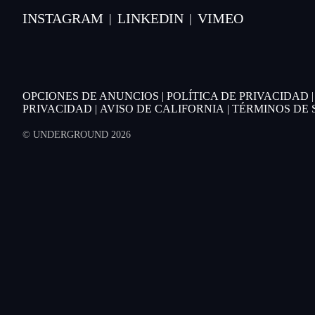
INSTAGRAM
LINKEDIN
VIMEO
|
|
OPCIONES DE ANUNCIOS
|
POLÍTICA DE PRIVACIDAD
PRIVACIDAD
|
AVISO DE CALIFORNIA
|
TÉRMINOS DE 
© UNDERGROUND 2026