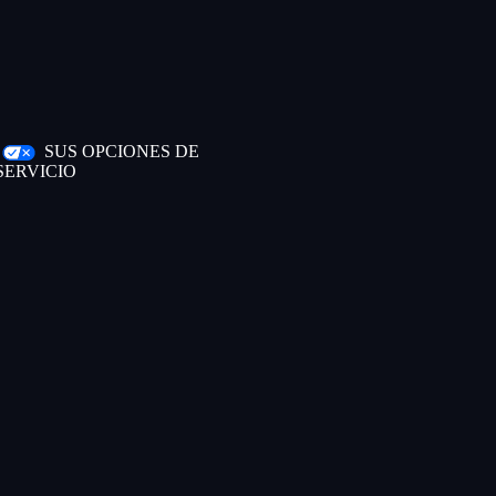
|
SUS OPCIONES DE
SERVICIO