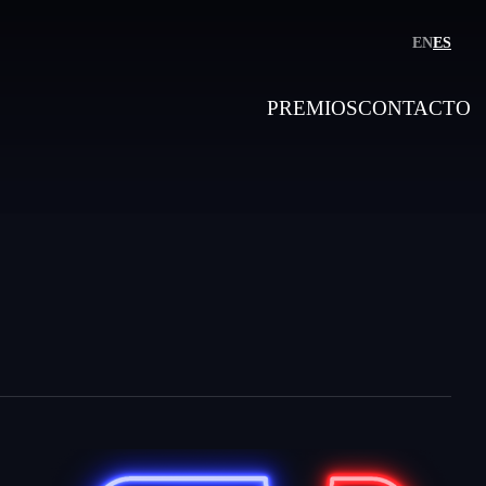
EN
ES
PREMIOS
CONTACTO