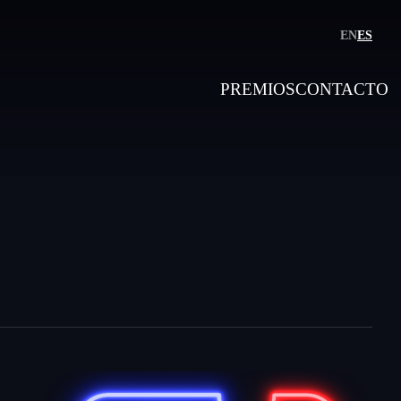
EN
ES
PREMIOS
CONTACTO