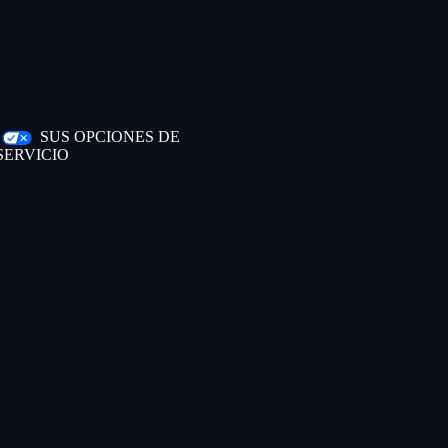
|
SUS OPCIONES DE
SERVICIO