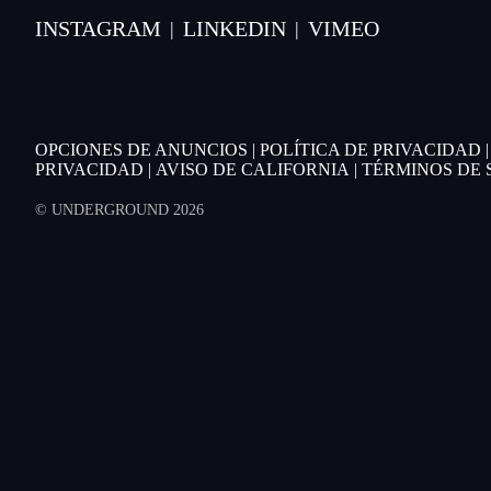
INSTAGRAM
LINKEDIN
VIMEO
|
|
OPCIONES DE ANUNCIOS
|
POLÍTICA DE PRIVACIDAD
PRIVACIDAD
|
AVISO DE CALIFORNIA
|
TÉRMINOS DE 
© UNDERGROUND 2026