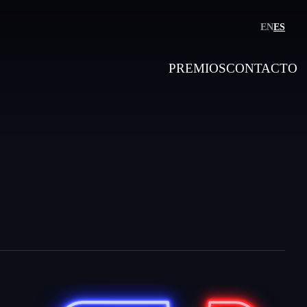
EN
ES
PREMIOS
CONTACTO