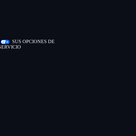
|
SUS OPCIONES DE
SERVICIO