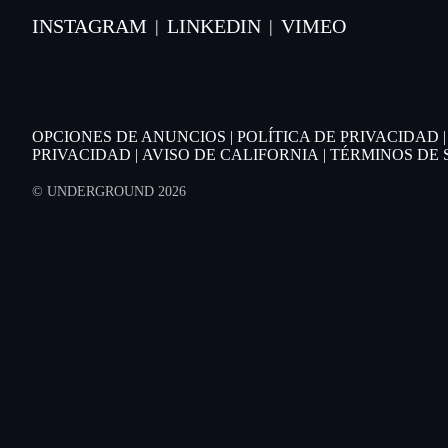
INSTAGRAM
LINKEDIN
VIMEO
|
|
OPCIONES DE ANUNCIOS
|
POLÍTICA DE PRIVACIDAD
PRIVACIDAD
|
AVISO DE CALIFORNIA
|
TÉRMINOS DE 
© UNDERGROUND 2026