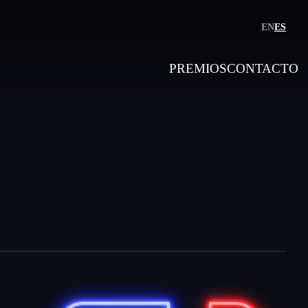
EN
ES
PREMIOS
CONTACTO