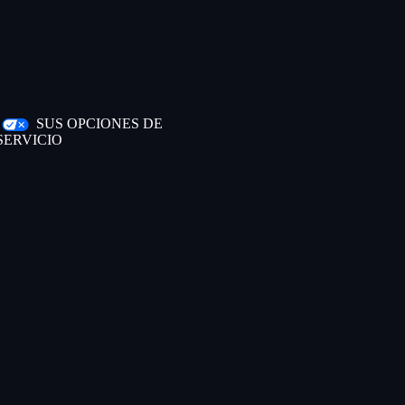
|
SUS OPCIONES DE
SERVICIO