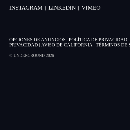
INSTAGRAM
LINKEDIN
VIMEO
|
|
OPCIONES DE ANUNCIOS
|
POLÍTICA DE PRIVACIDAD
PRIVACIDAD
|
AVISO DE CALIFORNIA
|
TÉRMINOS DE 
© UNDERGROUND 2026